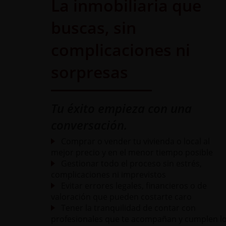
La inmobiliaria que
buscas, sin
complicaciones ni
sorpresas
Tu éxito empieza con una
conversación.
Comprar o vender tu vivienda o local al
mejor precio y en el menor tiempo posible
Gestionar todo el proceso sin estrés,
complicaciones ni imprevistos
Evitar errores legales, financieros o de
valoración que pueden costarte caro
Tener la tranquilidad de contar con
profesionales que te acompañan y cumplen l