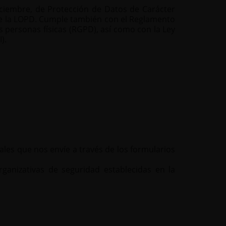
ciembre, de Protección de Datos de Carácter
de la LOPD. Cumple también con el Reglamento
s personas físicas (RGPD), así como con la Ley
).
ales que nos envíe a través de los formularios
anizativas de seguridad establecidas en la